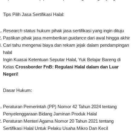
Tips Pilih Jasa Sertifikasi Halal:
Research
status hukum pihak jasa sertifikasi yang ingin dituju
Pastikan pihak jasa memberikan
guidance
dari awal hingga akhir
Cari tahu mengenai biaya dan rekam jejak dalam pendampingan
halal
Ingin Kuasai Ketentuan Seputar Halal, Yuk Belajar Bareng di
Kelas
Crossborder FnB: Regulasi Halal dalam dan Luar
Negeri!
Dasar Hukum:
Peraturan Pemerintah (PP) Nomor 42 Tahun 2024 tentang
Penyelenggaraan Bidang Jaminan Produk Halal
Peraturan Menteri Agama Nomor 20 Tahun 2021 tentang
Sertifikasi Halal Untuk Pelaku Usaha Mikro Dan Kecil