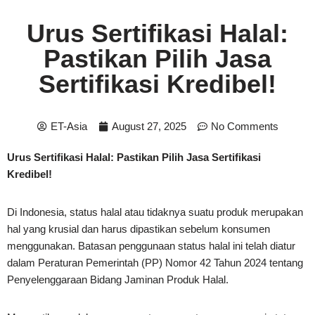
Urus Sertifikasi Halal:
Pastikan Pilih Jasa
Sertifikasi Kredibel!
ET-Asia
August 27, 2025
No Comments
Urus Sertifikasi Halal: Pastikan Pilih Jasa Sertifikasi
Kredibel!
Di Indonesia, status halal atau tidaknya suatu produk merupakan
hal yang krusial dan harus dipastikan sebelum konsumen
menggunakan. Batasan penggunaan status halal ini telah diatur
dalam Peraturan Pemerintah (PP) Nomor 42 Tahun 2024 tentang
Penyelenggaraan Bidang Jaminan Produk Halal.