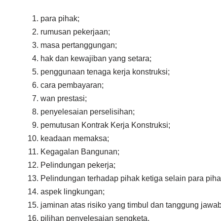
para pihak;
rumusan pekerjaan;
masa pertanggungan;
hak dan kewajiban yang setara;
penggunaan tenaga kerja konstruksi;
cara pembayaran;
wan prestasi;
penyelesaian perselisihan;
pemutusan Kontrak Kerja Konstruksi;
keadaan memaksa;
Kegagalan Bangunan;
Pelindungan pekerja;
Pelindungan terhadap pihak ketiga selain para piha
aspek lingkungan;
jaminan atas risiko yang timbul dan tanggung jaw
pilihan penyelesaian sengketa.