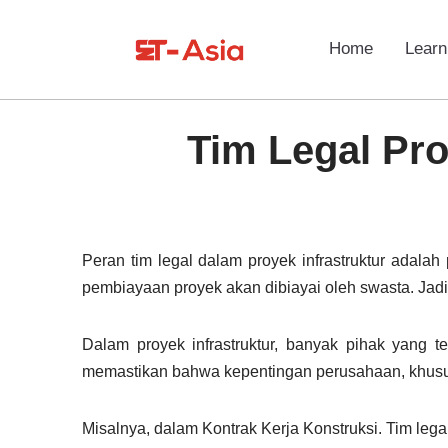
Home
Learn
Tim Legal Pro
Peran tim legal dalam proyek infrastruktur adalah
pembiayaan proyek akan dibiayai oleh swasta. Jad
Dalam proyek infrastruktur, banyak pihak yang t
memastikan bahwa kepentingan perusahaan, khususny
Misalnya, dalam Kontrak Kerja Konstruksi. Tim lega