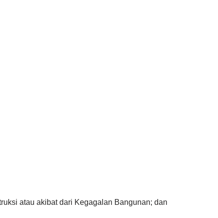
ruksi atau akibat dari Kegagalan Bangunan; dan