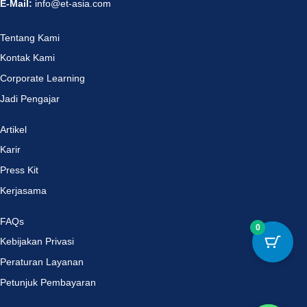
E-Mail:
info@et-asia.com
Tentang Kami
Kontak Kami
Corporate Learning
Jadi Pengajar
Artikel
Karir
Press Kit
Kerjasama
FAQs
0
Kebijakan Privasi
Peraturan Layanan
Petunjuk Pembayaran