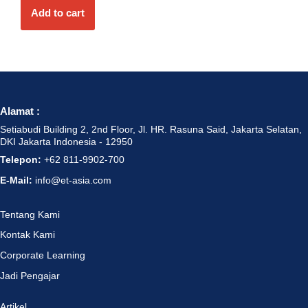
Add to cart
Alamat :
Setiabudi Building 2, 2nd Floor, Jl. HR. Rasuna Said, Jakarta Selatan,
DKI Jakarta Indonesia - 12950
Telepon:
+62 811-9902-700
E-Mail:
info@et-asia.com
Tentang Kami
Kontak Kami
Corporate Learning
Jadi Pengajar
Artikel