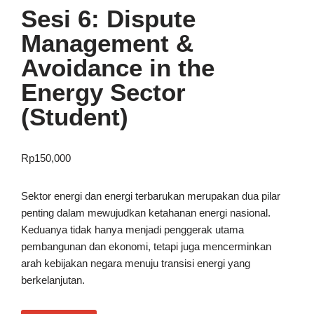
Sesi 6: Dispute
Management &
Avoidance in the
Energy Sector
(Student)
Rp
150,000
Sektor energi dan energi terbarukan merupakan dua pilar
penting dalam mewujudkan ketahanan energi nasional.
Keduanya tidak hanya menjadi penggerak utama
pembangunan dan ekonomi, tetapi juga mencerminkan
arah kebijakan negara menuju transisi energi yang
berkelanjutan.