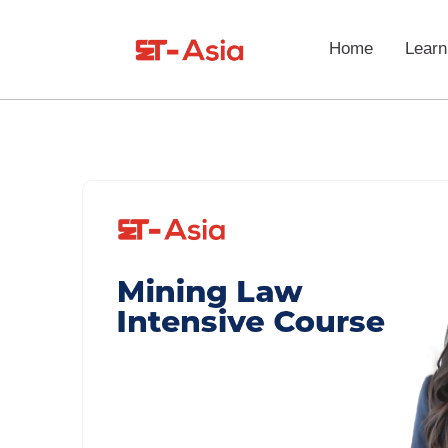
Home
Learn