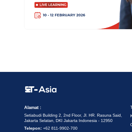
Alamat :
Setiabudi Building 2, 2nd Floor, Jl. HR. Rasuna Said,
Jakarta Selatan, DKI Jakarta Indonesia - 12950
Telepon:
+62 811-9902-700