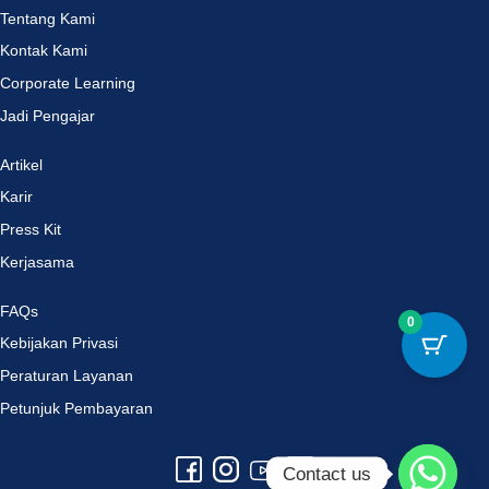
Tentang Kami
Kontak Kami
Corporate Learning
Jadi Pengajar
Artikel
Karir
Press Kit
Kerjasama
FAQs
0
Kebijakan Privasi
Peraturan Layanan
Petunjuk Pembayaran
Contact us