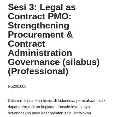
Sesi 3: Legal as
Contract PMO:
Strengthening
Procurement &
Contract
Administration
Governance (silabus)
(Professional)
Rp
200,000
Dalam menjalankan bisnis di Indonesia, perusahaan tidak
dapat menjalankan kegiatan transaksinya hanya
berlandaskan pada kesepakatan saja. Melainkan