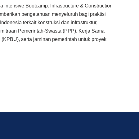
 Intensive Bootcamp: Infrastructure & Construction
mberikan pengetahuan menyeluruh bagi praktisi
onesia terkait konstruksi dan infrastruktur,
mitraan Pemerintah-Swasta (PPP), Kerja Sama
(KPBU), serta jaminan pemerintah untuk proyek