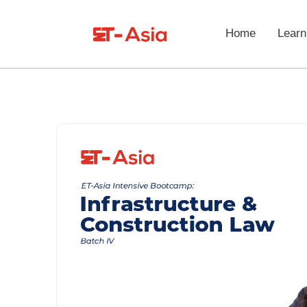
Home
Learn