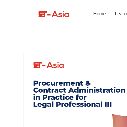
Home
Learn