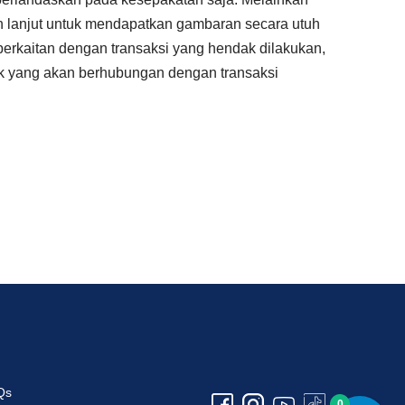
ih lanjut untuk mendapatkan gambaran secara utuh
erkaitan dengan transaksi yang hendak dilakukan,
k yang akan berhubungan dengan transaksi
Qs
0