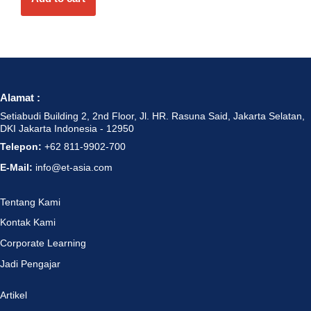
Alamat :
Setiabudi Building 2, 2nd Floor, Jl. HR. Rasuna Said, Jakarta Selatan,
DKI Jakarta Indonesia - 12950
Telepon:
+62 811-9902-700
E-Mail:
info@et-asia.com
Tentang Kami
Kontak Kami
Corporate Learning
Jadi Pengajar
Artikel