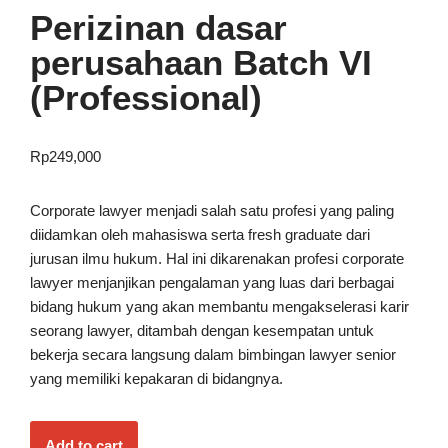
Perizinan dasar
perusahaan Batch VI
(Professional)
Rp
249,000
Corporate lawyer menjadi salah satu profesi yang paling
diidamkan oleh mahasiswa serta fresh graduate dari
jurusan ilmu hukum. Hal ini dikarenakan profesi corporate
lawyer menjanjikan pengalaman yang luas dari berbagai
bidang hukum yang akan membantu mengakselerasi karir
seorang lawyer, ditambah dengan kesempatan untuk
bekerja secara langsung dalam bimbingan lawyer senior
yang memiliki kepakaran di bidangnya.
Add to cart