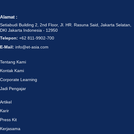
Alamat :
Setiabudi Building 2, 2nd Floor, Jl. HR. Rasuna Said, Jakarta Selatan,
DKI Jakarta Indonesia - 12950
Telepon:
+62 811-9902-700
E-Mail:
info@et-asia.com
Tentang Kami
Kontak Kami
Corporate Learning
Jadi Pengajar
Artikel
Karir
Press Kit
Kerjasama