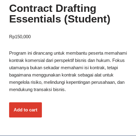
Contract Drafting
Essentials (Student)
Rp
150,000
Program ini dirancang untuk membantu peserta memahami
kontrak komersial dari perspektif bisnis dan hukum. Fokus
utamanya bukan sekadar memahami isi kontrak, tetapi
bagaimana menggunakan kontrak sebagai alat untuk
mengelola risiko, melindungi kepentingan perusahaan, dan
mendukung transaksi bisnis.
Add to cart