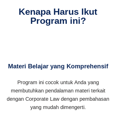
Kenapa Harus Ikut
Program ini?
Materi Belajar yang Komprehensif
Program ini cocok untuk Anda yang
membutuhkan pendalaman materi terkait
dengan Corporate Law dengan pembahasan
yang mudah dimengerti.