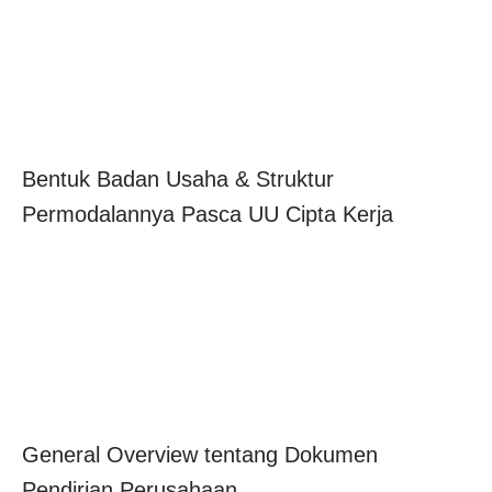
Bentuk Badan Usaha & Struktur
Permodalannya Pasca UU Cipta Kerja
General Overview tentang Dokumen
Pendirian Perusahaan