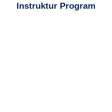
Instruktur Program