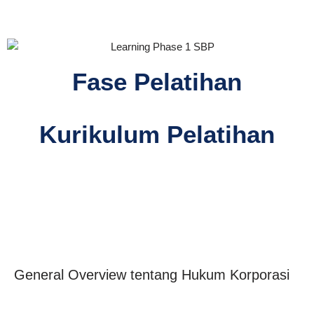
Fase Pelatihan
Kurikulum Pelatihan
General Overview tentang Hukum Korporasi