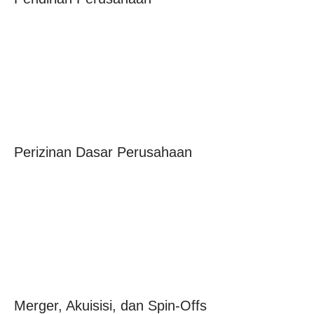
Perizinan Dasar Perusahaan
Merger, Akuisisi, dan Spin-Offs