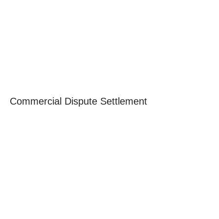
Commercial Dispute Settlement