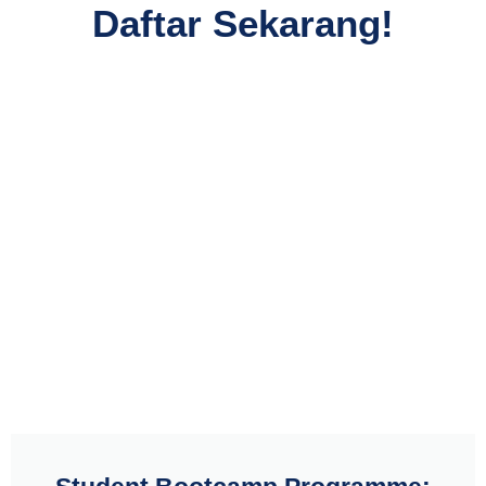
Daftar Sekarang!