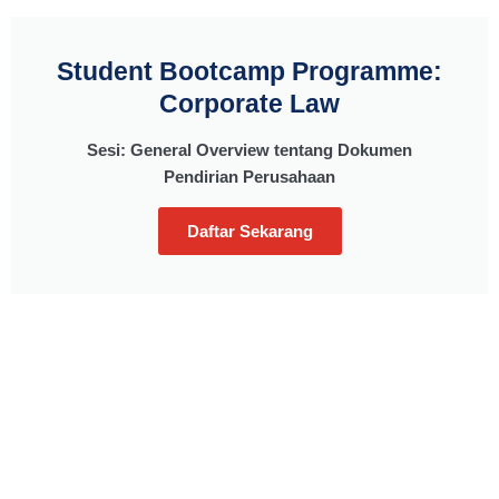
Student Bootcamp Programme:
Corporate Law
Sesi: General Overview tentang Dokumen
Pendirian Perusahaan
Daftar Sekarang