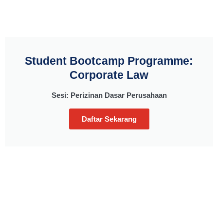
Student Bootcamp Programme:
Corporate Law
Sesi: Perizinan Dasar Perusahaan
Daftar Sekarang