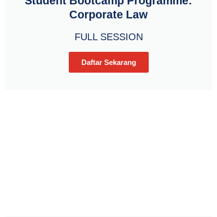
Student Bootcamp Programme:
Corporate Law
FULL SESSION
Daftar Sekarang