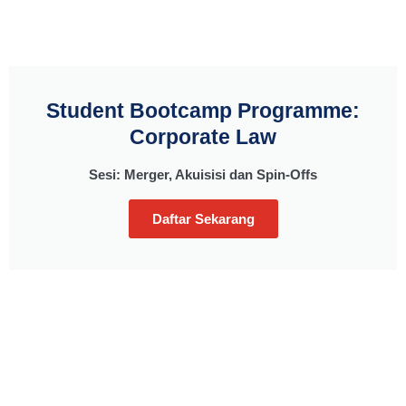
Student Bootcamp Programme:
Corporate Law
Sesi: Merger, Akuisisi dan Spin-Offs
Daftar Sekarang