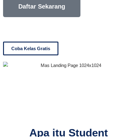
Daftar Sekarang
Coba Kelas Gratis
Apa itu Student