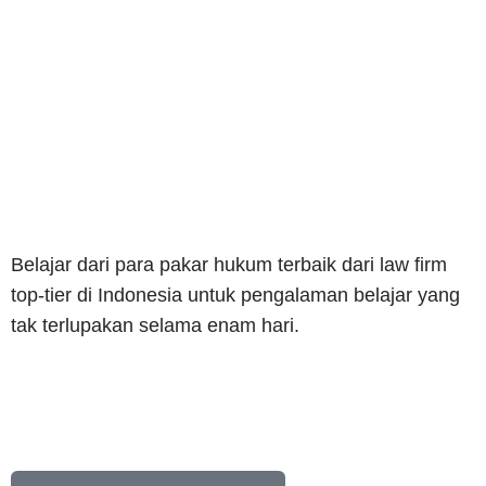
Belajar dari para pakar hukum terbaik dari law firm
top-tier di Indonesia untuk pengalaman belajar yang
tak terlupakan selama enam hari.