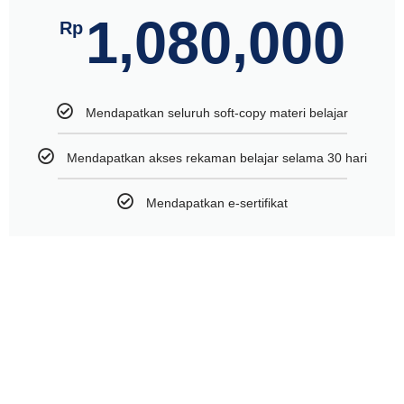
1,080,000
Rp
Mendapatkan seluruh soft-copy materi belajar
Mendapatkan akses rekaman belajar selama 30 hari
Mendapatkan e-sertifikat