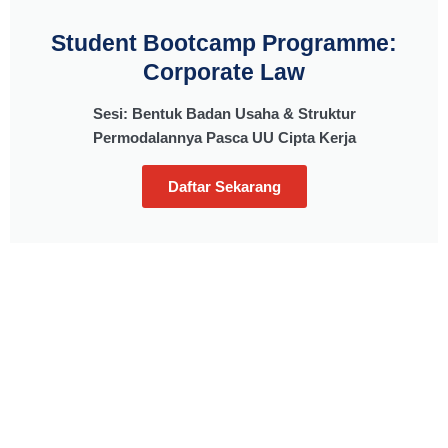
Student Bootcamp Programme:
Corporate Law
Sesi: Bentuk Badan Usaha & Struktur
Permodalannya Pasca UU Cipta Kerja
Daftar Sekarang