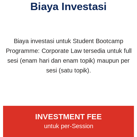
Biaya Investasi
Biaya investasi untuk Student Bootcamp
Programme: Corporate Law tersedia untuk full
sesi (enam hari dan enam topik) maupun per
sesi (satu topik).
INVESTMENT FEE
untuk per-Session