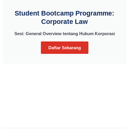
Student Bootcamp Programme:
Corporate Law
Sesi: General Overview tentang Hukum Korporasi
Daftar Sekarang