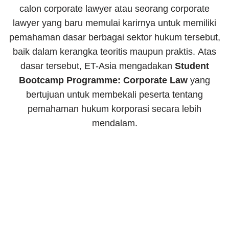
calon corporate lawyer atau seorang corporate
lawyer yang baru memulai karirnya untuk memiliki
pemahaman dasar berbagai sektor hukum tersebut,
baik dalam kerangka teoritis maupun praktis.
Atas
dasar tersebut, ET-Asia mengadakan
Student
Bootcamp Programme: Corporate Law
yang
bertujuan untuk membekali peserta tentang
pemahaman hukum korporasi secara lebih
mendalam.