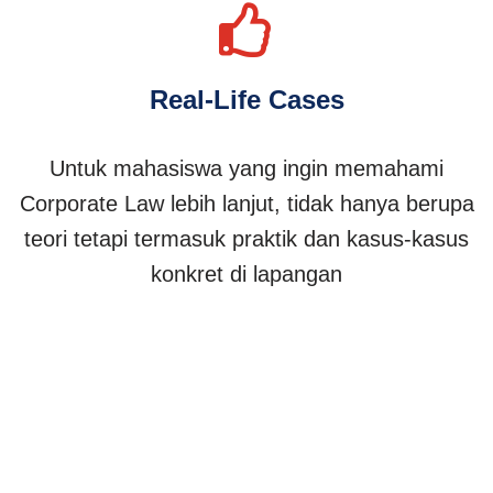
Real-Life Cases
Untuk mahasiswa yang ingin memahami
Corporate Law lebih lanjut, tidak hanya berupa
teori tetapi termasuk praktik dan kasus-kasus
konkret di lapangan