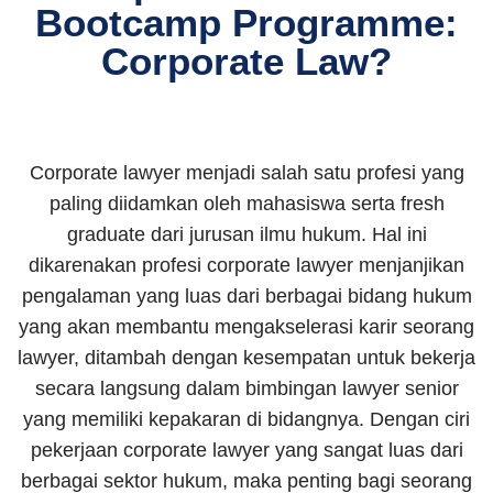
Bootcamp Programme:
Corporate Law?
Corporate lawyer menjadi salah satu profesi yang
paling diidamkan oleh mahasiswa serta fresh
graduate dari jurusan ilmu hukum. Hal ini
dikarenakan profesi corporate lawyer menjanjikan
pengalaman yang luas dari berbagai bidang hukum
yang akan membantu mengakselerasi karir seorang
lawyer, ditambah dengan kesempatan untuk bekerja
secara langsung dalam bimbingan lawyer senior
yang memiliki kepakaran di bidangnya.
Dengan ciri
pekerjaan corporate lawyer yang sangat luas dari
berbagai sektor hukum, maka penting bagi seorang