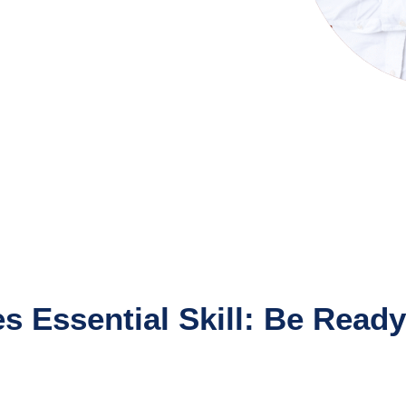
s Essential Skill: Be Ready