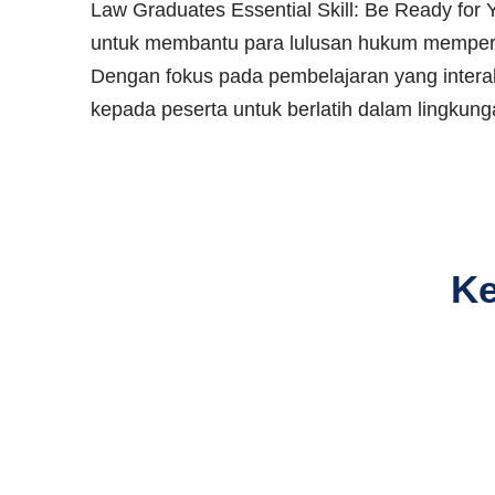
Law Graduates Essential Skill: Be Ready for
untuk membantu para lulusan hukum mempersia
Dengan fokus pada pembelajaran yang interakt
kepada peserta untuk berlatih dalam lingkun
Ke