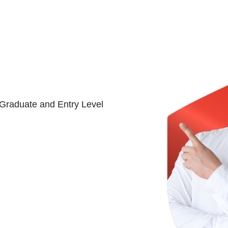
Graduate and Entry Level