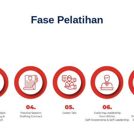
Fase Pelatihan