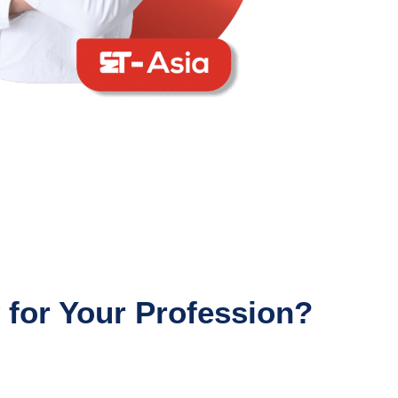
 for Your Profession?