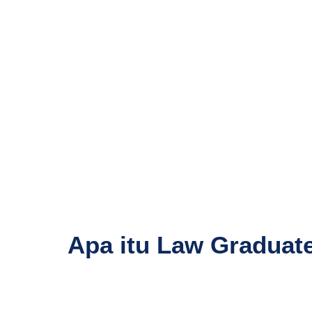
Apa itu Law Graduate