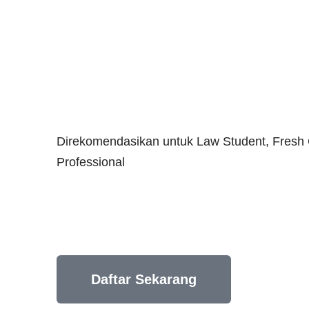
Direkomendasikan untuk Law Student, Fresh 
Professional
Daftar Sekarang