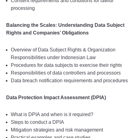
Consent requirements and conditions for lawful
processing
Balancing the Scales: Understanding Data Subject
Rights and Companies’ Obligations
Overview of Data Subject Rights & Organization
Responsibilities under Indonesian Law
Procedures for data subjects to exercise their rights
Responsibilities of data controllers and processors
Data breach notification requirements and procedures
Data Protection Impact Assessment (DPIA)
What is DPIA and when is it required?
Steps to conduct a DPIA
Mitigation strategies and risk management
Practical examples and case studies