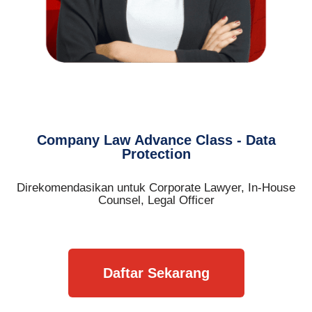
Company Law Advance Class - Data
Protection
Direkomendasikan untuk Corporate Lawyer, In-House
Counsel, Legal Officer
Daftar Sekarang