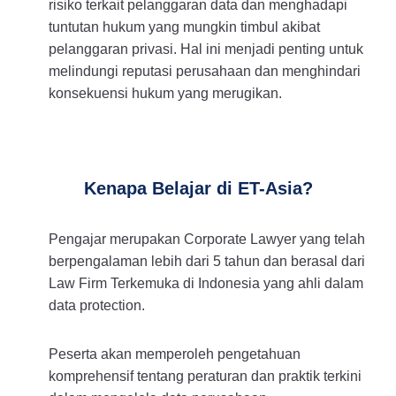
risiko terkait pelanggaran data dan menghadapi
tuntutan hukum yang mungkin timbul akibat
pelanggaran privasi. Hal ini menjadi penting untuk
melindungi reputasi perusahaan dan menghindari
konsekuensi hukum yang merugikan.
Kenapa Belajar di ET-Asia?
Pengajar merupakan Corporate Lawyer yang telah
berpengalaman lebih dari 5 tahun dan berasal dari
Law Firm Terkemuka di Indonesia yang ahli dalam
data protection.
Peserta akan memperoleh pengetahuan
komprehensif tentang peraturan dan praktik terkini