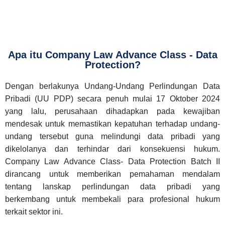
Apa itu Company Law Advance Class - Data
Protection?
Dengan berlakunya Undang-Undang Perlindungan Data
Pribadi (UU PDP) secara penuh mulai 17 Oktober 2024
yang lalu, perusahaan dihadapkan pada kewajiban
mendesak untuk memastikan kepatuhan terhadap undang-
undang tersebut guna melindungi data pribadi yang
dikelolanya dan terhindar dari konsekuensi hukum.
Company Law Advance Class- Data Protection Batch II
dirancang untuk memberikan pemahaman mendalam
tentang lanskap perlindungan data pribadi yang
berkembang untuk membekali para profesional hukum
terkait sektor ini.