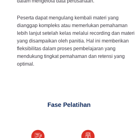
dalam mengelola data perusahaan.
Peserta dapat mengulang kembali materi yang
dianggap kompleks atau memerlukan pemahaman
lebih lanjut setelah kelas melalui recording dan materi
yang disampaikan oleh panitia. Hal ini memberikan
fleksibilitas dalam proses pembelajaran yang
mendukung tingkat pemahaman dan retensi yang
optimal.
Fase Pelatihan