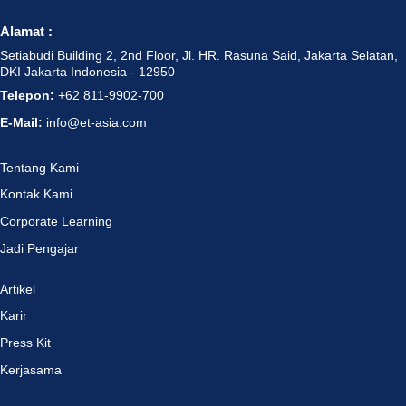
Alamat :
Setiabudi Building 2, 2nd Floor, Jl. HR. Rasuna Said, Jakarta Selatan,
DKI Jakarta Indonesia - 12950
Telepon:
+62 811-9902-700
E-Mail:
info@et-asia.com
Tentang Kami
Kontak Kami
Corporate Learning
Jadi Pengajar
Artikel
Karir
Press Kit
Kerjasama