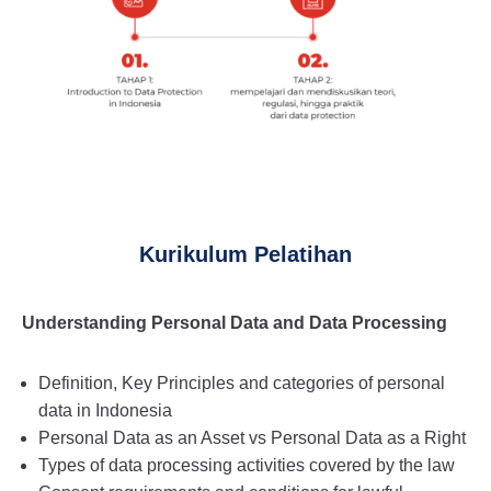
Kurikulum Pelatihan
Understanding Personal Data and Data Processing
Definition, Key Principles and categories of personal
data in Indonesia
Personal Data as an Asset vs Personal Data as a Right
Types of data processing activities covered by the law