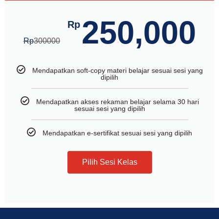
250,000
Rp
Rp
300000
Mendapatkan soft-copy materi belajar sesuai sesi yang
dipilih
Mendapatkan akses rekaman belajar selama 30 hari
sesuai sesi yang dipilih
Mendapatkan e-sertifikat sesuai sesi yang dipilih
Pilih Sesi Kelas