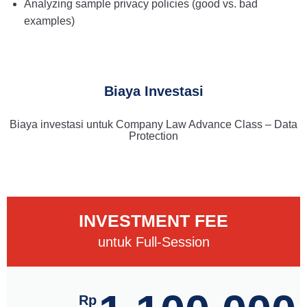
Analyzing sample privacy policies (good vs. bad
examples)
Biaya Investasi
Biaya investasi untuk Company Law Advance Class – Data
Protection
INVESTMENT FEE
untuk Full-Session
Rp