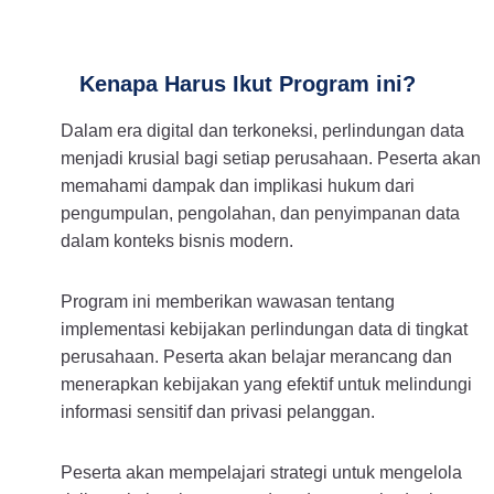
Kenapa Harus Ikut Program ini?
Dalam era digital dan terkoneksi, perlindungan data
menjadi krusial bagi setiap perusahaan. Peserta akan
memahami dampak dan implikasi hukum dari
pengumpulan, pengolahan, dan penyimpanan data
dalam konteks bisnis modern.
Program ini memberikan wawasan tentang
implementasi kebijakan perlindungan data di tingkat
perusahaan. Peserta akan belajar merancang dan
menerapkan kebijakan yang efektif untuk melindungi
informasi sensitif dan privasi pelanggan.
Peserta akan mempelajari strategi untuk mengelola