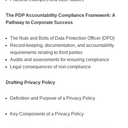
The PDP Accountability Compliance Framework: A
Pathway to Corporate Success
The Nuts and Bolts of Data Protection Officer (DPO)
Record-keeping, documentation, and accountability
requirements relating to third parties
Audits and assessments for ensuring compliance
Legal consequences of non-compliance
Drafting Privacy Policy
Definition and Purpose of a Privacy Policy
Key Components of a Privacy Policy